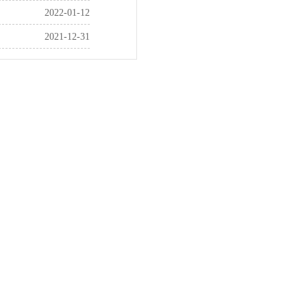
2022-01-12
2021-12-31