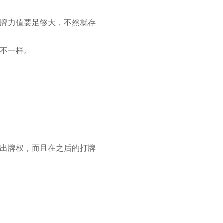
牌力值要足够大，不然就存
不一样。
出牌权，而且在之后的打牌