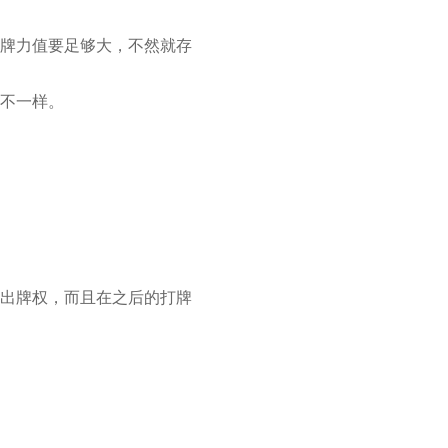
牌力值要足够大，不然就存
不一样。
出牌权，而且在之后的打牌