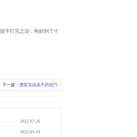
脱手打完之后，刚好到了十
下一篇：
掼蛋实战高手的技巧
2022-07-26
2022-05-19